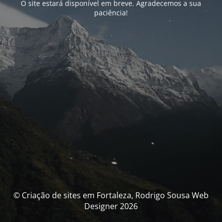
O site estará disponível em breve. Agradecemos a sua
paciência!
© Criação de sites em Fortaleza, Rodrigo Sousa Web
Designer 2026