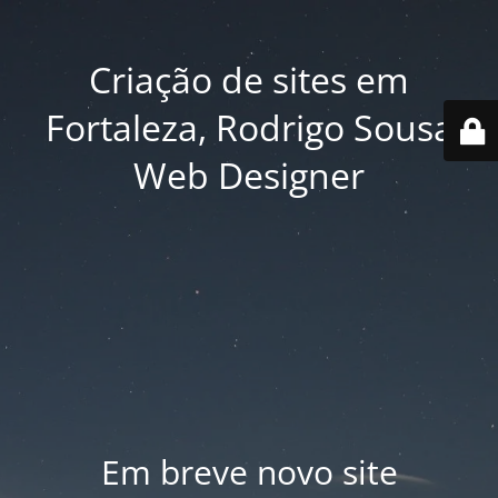
Criação de sites em
Fortaleza, Rodrigo Sousa
Web Designer
Em breve novo site