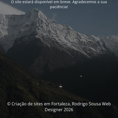
O site estará disponível em breve. Agradecemos a sua
paciência!
© Criação de sites em Fortaleza, Rodrigo Sousa Web
Designer 2026