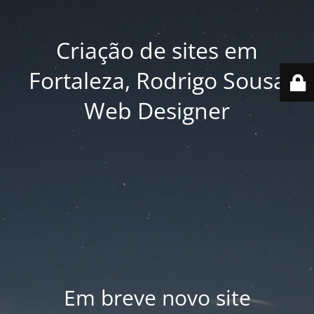
Criação de sites em
Fortaleza, Rodrigo Sousa
Web Designer
Em breve novo site