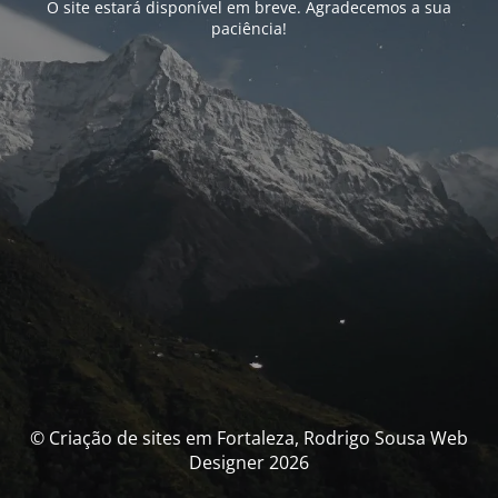
O site estará disponível em breve. Agradecemos a sua
paciência!
© Criação de sites em Fortaleza, Rodrigo Sousa Web
Designer 2026