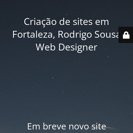
Criação de sites em
Fortaleza, Rodrigo Sousa
Web Designer
Em breve novo site